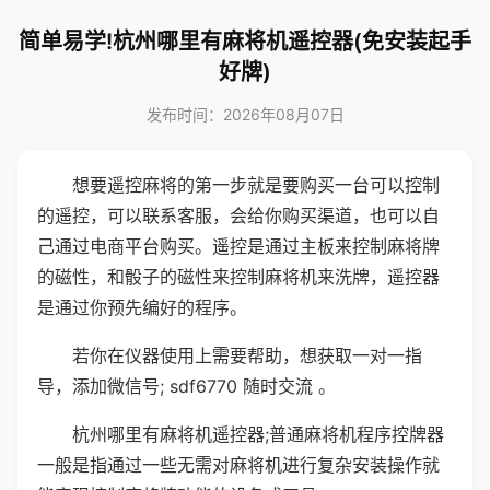
简单易学!杭州哪里有麻将机遥控器(免安装起手
好牌)
发布时间：2026年08月07日
想要遥控麻将的第一步就是要购买一台可以控制
的遥控，可以联系客服，会给你购买渠道，也可以自
己通过电商平台购买。遥控是通过主板来控制麻将牌
的磁性，和骰子的磁性来控制麻将机来洗牌，遥控器
是通过你预先编好的程序。
若你在仪器使用上需要帮助，想获取一对一指
导，添加微信号; sdf6770 随时交流 。
杭州哪里有麻将机遥控器;普通麻将机程序控牌器
一般是指通过一些无需对麻将机进行复杂安装操作就