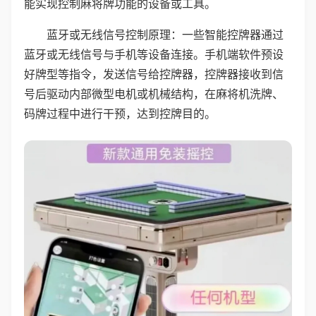
能实现控制麻将牌功能的设备或工具。
蓝牙或无线信号控制原理：一些智能控牌器通过
蓝牙或无线信号与手机等设备连接。手机端软件预设
好牌型等指令，发送信号给控牌器，控牌器接收到信
号后驱动内部微型电机或机械结构，在麻将机洗牌、
码牌过程中进行干预，达到控牌目的。