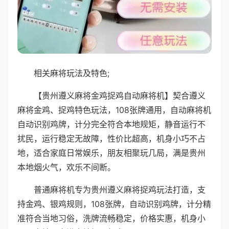
相关麻将玩法及特色;
【贵州遵义麻将金鸡捉鸡自动麻将机】契合遵义
麻将金鸡、捉鸡特色玩法，108张牌通用，自动麻将机
自动识别鸡牌，计分完全符合本地规矩，静音运行不
扰民，运行稳定无故障，性价比超高，机身小巧不占
地，适合家庭日常娱乐，朋友相聚玩几局，满是贵州
本地烟火气，欢乐不间断。
普通麻将机专为贵州遵义麻将捉鸡玩法打造，支
持金鸡、银鸡规则，108张牌，自动识别鸡牌，计分精
准符合当地习俗，洗牌流畅稳定，价格实惠，机身小