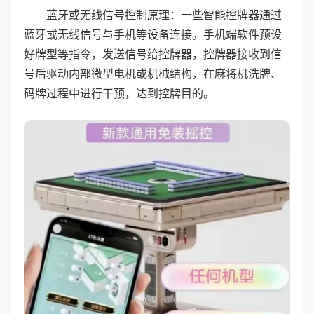
蓝牙或无线信号控制原理：一些智能控牌器通过
蓝牙或无线信号与手机等设备连接。手机端软件预设
好牌型等指令，发送信号给控牌器，控牌器接收到信
号后驱动内部微型电机或机械结构，在麻将机洗牌、
码牌过程中进行干预，达到控牌目的。