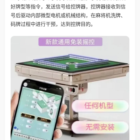
好牌型等指令，发送信号给控牌器，控牌器接收到信
号后驱动内部微型电机或机械结构，在麻将机洗牌、
码牌过程中进行干预，达到控牌目的。