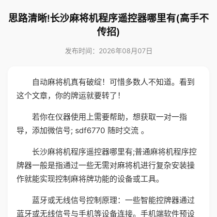
思路清晰!长沙麻将机程序遥控器哪里有(高手不
传招)
发布时间：2026年08月07日
自动麻将机真有破绽！可惜多数人不知道。看到
这个文章，你的牌运就要转了！
若你在仪器使用上需要帮助，想获取一对一指
导，添加微信号; sdf6770 随时交流 。
长沙麻将机程序遥控器哪里有;普通麻将机程序控
牌器一般是指通过一些无需对麻将机进行复杂安装操
作就能实现控制麻将牌功能的设备或工具。
蓝牙或无线信号控制原理：一些智能控牌器通过
蓝牙或无线信号与手机等设备连接。手机端软件预设