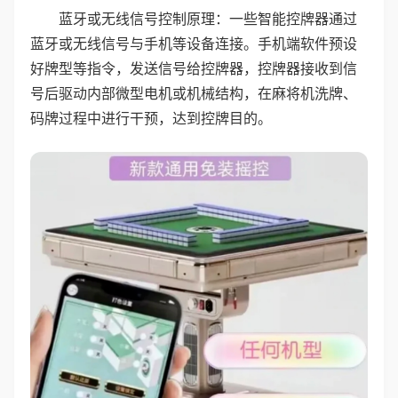
蓝牙或无线信号控制原理：一些智能控牌器通过
蓝牙或无线信号与手机等设备连接。手机端软件预设
好牌型等指令，发送信号给控牌器，控牌器接收到信
号后驱动内部微型电机或机械结构，在麻将机洗牌、
码牌过程中进行干预，达到控牌目的。