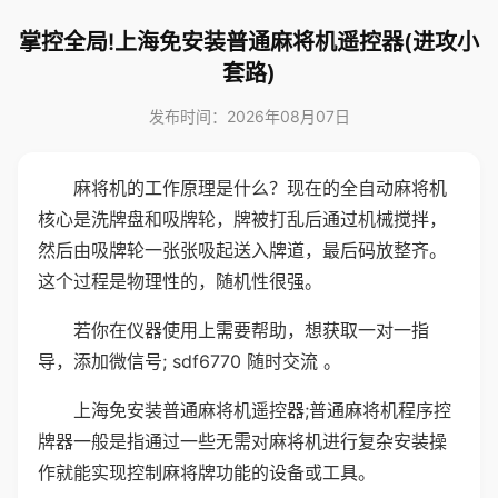
掌控全局!上海免安装普通麻将机遥控器(进攻小
套路)
发布时间：2026年08月07日
麻将机的工作原理是什么？现在的全自动麻将机
核心是洗牌盘和吸牌轮，牌被打乱后通过机械搅拌，
然后由吸牌轮一张张吸起送入牌道，最后码放整齐。
这个过程是物理性的，随机性很强。
若你在仪器使用上需要帮助，想获取一对一指
导，添加微信号; sdf6770 随时交流 。
上海免安装普通麻将机遥控器;普通麻将机程序控
牌器一般是指通过一些无需对麻将机进行复杂安装操
作就能实现控制麻将牌功能的设备或工具。