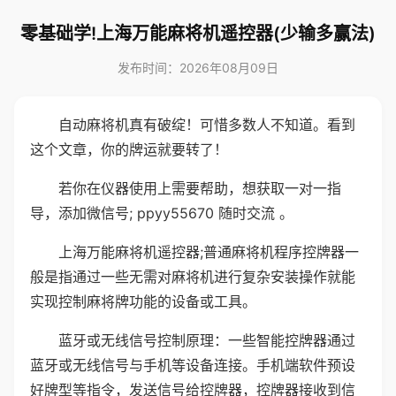
零基础学!上海万能麻将机遥控器(少输多赢法)
发布时间：2026年08月09日
自动麻将机真有破绽！可惜多数人不知道。看到
这个文章，你的牌运就要转了！
若你在仪器使用上需要帮助，想获取一对一指
导，添加微信号; ppyy55670 随时交流 。
上海万能麻将机遥控器;普通麻将机程序控牌器一
般是指通过一些无需对麻将机进行复杂安装操作就能
实现控制麻将牌功能的设备或工具。
蓝牙或无线信号控制原理：一些智能控牌器通过
蓝牙或无线信号与手机等设备连接。手机端软件预设
好牌型等指令，发送信号给控牌器，控牌器接收到信