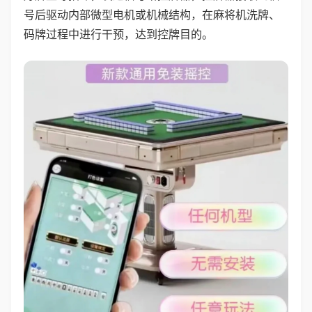
号后驱动内部微型电机或机械结构，在麻将机洗牌、
码牌过程中进行干预，达到控牌目的。