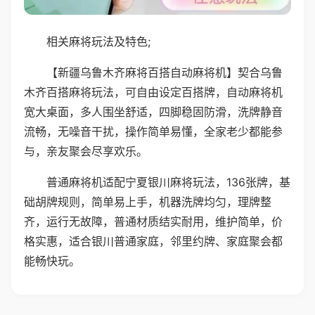
相关麻将玩法及特色;
【新疆乌鲁木齐麻将百搭自动麻将机】契合乌鲁
木齐百搭麻将玩法，可自由设定百搭牌，自动麻将机
宽大桌面，多人围坐舒适，四脚稳固防滑，洗牌静音
流畅，无噪音干扰，操作简单易懂，全家老少都能参
与，亲友聚会尽享欢乐。
普通麻将机适配宁夏银川麻将玩法，136张牌，基
础胡牌规则，简单易上手，机器洗牌均匀，理牌整
齐，运行无故障，普通材质结实耐用，维护简单，价
格实惠，适合银川普通家庭，邻里约牌、家庭聚会都
能畅快玩。