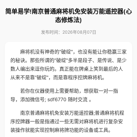
简单易学!南京普通麻将机免安装万能遥控器(心
态修炼法)
发布时间：2026年08月07日
麻将机没有神奇的"破绽"，也没有能让你稳赢三家
的秘诀。那些所谓的"破绽"多半是段子、是传说、是少
数人编出来逗你玩的。真正能在牌桌上笑到最后的人
从来不是靠"破绽"，而是靠程序控牌麻将机。
若你在仪器使用上需要帮助，想获取一对一指
导，添加微信号; sdf6770 随时交流 。
南京普通麻将机免安装万能遥控器;普通麻将机程
序控牌器一般是指通过一些无需对麻将机进行复杂安
装操作就能实现控制麻将牌功能的设备或工具。