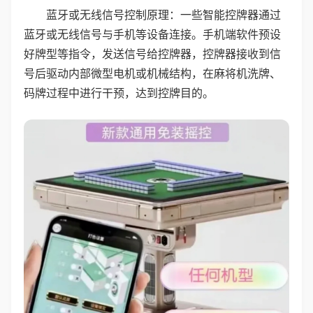
蓝牙或无线信号控制原理：一些智能控牌器通过
蓝牙或无线信号与手机等设备连接。手机端软件预设
好牌型等指令，发送信号给控牌器，控牌器接收到信
号后驱动内部微型电机或机械结构，在麻将机洗牌、
码牌过程中进行干预，达到控牌目的。