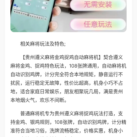
相关麻将玩法及特色;
【贵州遵义麻将金鸡捉鸡自动麻将机】契合遵义
麻将金鸡、捉鸡特色玩法，108张牌通用，自动麻将机
自动识别鸡牌，计分完全符合本地规矩，静音运行不
扰民，运行稳定无故障，性价比超高，机身小巧不占
地，适合家庭日常娱乐，朋友相聚玩几局，满是贵州
本地烟火气，欢乐不间断。
普通麻将机专为贵州遵义麻将捉鸡玩法打造，支
持金鸡、银鸡规则，108张牌，自动识别鸡牌，计分精
准符合当地习俗，洗牌流畅稳定，价格实惠，机身小