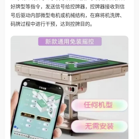
好牌型等指令，发送信号给控牌器，控牌器接收到信
号后驱动内部微型电机或机械结构，在麻将机洗牌、
码牌过程中进行干预，达到控牌目的。