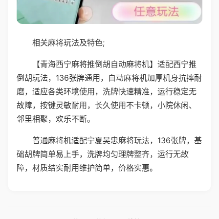
相关麻将玩法及特色;
【青海西宁麻将推倒胡自动麻将机】适配西宁推
倒胡玩法，136张牌通用，自动麻将机加厚机身抗摔耐
磨，适应各类环境使用，洗牌快速精准，运行稳定无
故障，按键灵敏耐用，长久使用不卡顿，小院休闲、
邻里相聚，欢乐不断。
普通麻将机适配宁夏吴忠麻将玩法，136张牌，基
础胡牌简单易上手，洗牌均匀理牌整齐，运行无故
障，材质结实耐用维护简单，价格实惠。