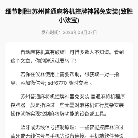
细节制胜!苏州普通麻将机控牌神器免安装(致胜
小法宝)
发布时间：2026年08月07日
自动麻将机真有破绽！可惜多数人不知道。看到
这个文章，你的牌运就要转了！
若你在仪器使用上需要帮助，想获取一对一指
导，添加微信号; sdf6770 随时交流 。
苏州普通麻将机控牌神器免安装;普通麻将机程序
控牌器一般是指通过一些无需对麻将机进行复杂安装
操作就能实现控制麻将牌功能的设备或工具。
蓝牙或无线信号控制原理：一些智能控牌器通过
蓝牙或无线信号与手机等设备连接。手机端软件预设