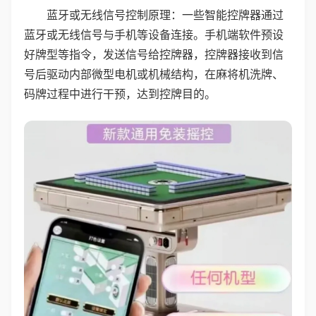
蓝牙或无线信号控制原理：一些智能控牌器通过
蓝牙或无线信号与手机等设备连接。手机端软件预设
好牌型等指令，发送信号给控牌器，控牌器接收到信
号后驱动内部微型电机或机械结构，在麻将机洗牌、
码牌过程中进行干预，达到控牌目的。