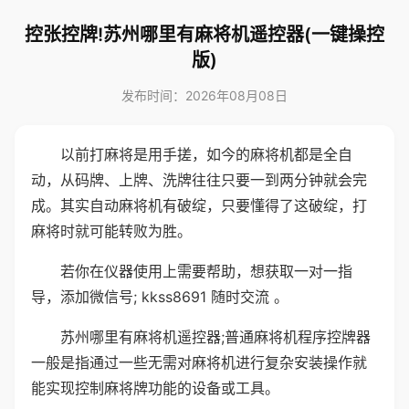
控张控牌!苏州哪里有麻将机遥控器(一键操控
版)
发布时间：2026年08月08日
以前打麻将是用手搓，如今的麻将机都是全自
动，从码牌、上牌、洗牌往往只要一到两分钟就会完
成。其实自动麻将机有破绽，只要懂得了这破绽，打
麻将时就可能转败为胜。
若你在仪器使用上需要帮助，想获取一对一指
导，添加微信号; kkss8691 随时交流 。
苏州哪里有麻将机遥控器;普通麻将机程序控牌器
一般是指通过一些无需对麻将机进行复杂安装操作就
能实现控制麻将牌功能的设备或工具。