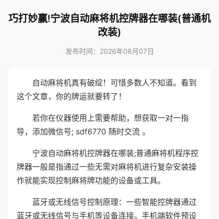
巧打妙赢!宁波自动麻将机控牌器在哪装(普通机
改装)
发布时间：2026年08月07日
自动麻将机真有破绽！可惜多数人不知道。看到
这个文章，你的牌运就要转了！
若你在仪器使用上需要帮助，想获取一对一指
导，添加微信号; sdf6770 随时交流 。
宁波自动麻将机控牌器在哪装;普通麻将机程序控
牌器一般是指通过一些无需对麻将机进行复杂安装操
作就能实现控制麻将牌功能的设备或工具。
蓝牙或无线信号控制原理：一些智能控牌器通过
蓝牙或无线信号与手机等设备连接。手机端软件预设