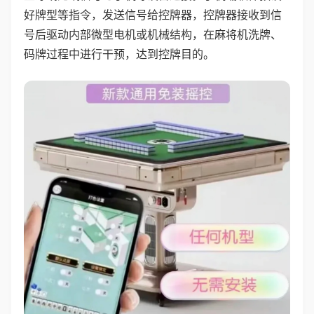
好牌型等指令，发送信号给控牌器，控牌器接收到信
号后驱动内部微型电机或机械结构，在麻将机洗牌、
码牌过程中进行干预，达到控牌目的。