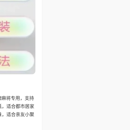
牌麻将专用，支持
低，适合都市居家
味，适合亲友小聚