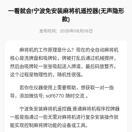
一看就会!宁波免安装麻将机遥控器(无声隐形
款)
发布时间：2026年08月06日
麻将机的工作原理是什么？现在的全自动麻将机
核心是洗牌盘和吸牌轮，牌被打乱后通过机械搅拌，
然后由吸牌轮一张张吸起送入牌道，最后码放整齐。
这个过程是物理性的，随机性很强。
若你在仪器使用上需要帮助，想获取一对一指
导，添加微信号; sdf6770 随时交流 。
宁波免安装麻将机遥控器;普通麻将机程序控牌器
一般是指通过一些无需对麻将机进行复杂安装操作就
能实现控制麻将牌功能的设备或工具。