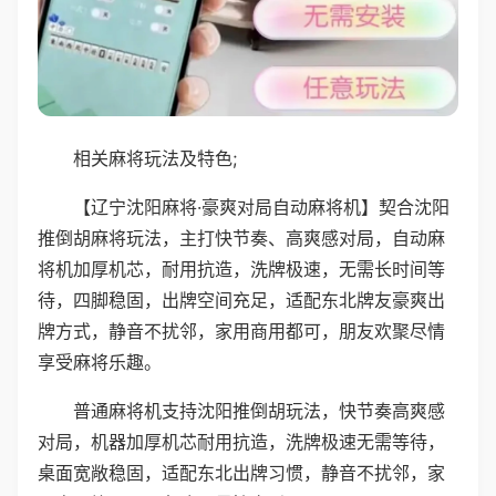
相关麻将玩法及特色;
【辽宁沈阳麻将·豪爽对局自动麻将机】契合沈阳
推倒胡麻将玩法，主打快节奏、高爽感对局，自动麻
将机加厚机芯，耐用抗造，洗牌极速，无需长时间等
待，四脚稳固，出牌空间充足，适配东北牌友豪爽出
牌方式，静音不扰邻，家用商用都可，朋友欢聚尽情
享受麻将乐趣。
普通麻将机支持沈阳推倒胡玩法，快节奏高爽感
对局，机器加厚机芯耐用抗造，洗牌极速无需等待，
桌面宽敞稳固，适配东北出牌习惯，静音不扰邻，家