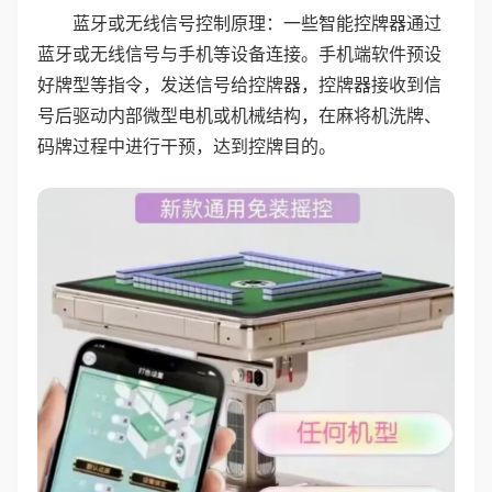
蓝牙或无线信号控制原理：一些智能控牌器通过
蓝牙或无线信号与手机等设备连接。手机端软件预设
好牌型等指令，发送信号给控牌器，控牌器接收到信
号后驱动内部微型电机或机械结构，在麻将机洗牌、
码牌过程中进行干预，达到控牌目的。