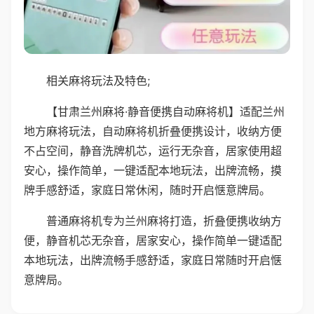
相关麻将玩法及特色;
【甘肃兰州麻将·静音便携自动麻将机】适配兰州
地方麻将玩法，自动麻将机折叠便携设计，收纳方便
不占空间，静音洗牌机芯，运行无杂音，居家使用超
安心，操作简单，一键适配本地玩法，出牌流畅，摸
牌手感舒适，家庭日常休闲，随时开启惬意牌局。
普通麻将机专为兰州麻将打造，折叠便携收纳方
便，静音机芯无杂音，居家安心，操作简单一键适配
本地玩法，出牌流畅手感舒适，家庭日常随时开启惬
意牌局。