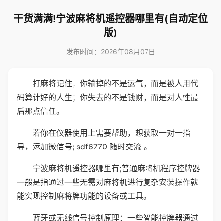
干货满满!宁波麻将机遥控器哪里有(自动定位
版)
发布时间：2026年08月07日
打麻将记住，你输掉的不是运气，而是被人用代
码算计好的人生；你失去的不是钱财，而是对人性最
后那点信任。
若你在仪器使用上需要帮助，想获取一对一指
导，添加微信号; sdf6770 随时交流 。
宁波麻将机遥控器哪里有;普通麻将机程序控牌器
一般是指通过一些无需对麻将机进行复杂安装操作就
能实现控制麻将牌功能的设备或工具。
蓝牙或无线信号控制原理：一些智能控牌器通过