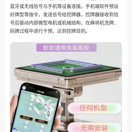
蓝牙或无线信号与手机等设备连接。手机端软件预设
好牌型等指令，发送信号给控牌器，控牌器接收到信
号后驱动内部微型电机或机械结构，在麻将机洗牌、
码牌过程中进行干预，达到控牌目的。