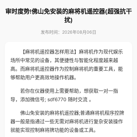
审时度势!佛山免安装的麻将机遥控器(超强抗干
扰)
发布时间：2026年08月06日
【麻将机遥控器怎样用法】麻将机作为现代娱乐
场所中常见的设备，其便捷性与智能化程度越来越
高。而麻将机遥控器作为控制麻将机的重要工具，能
够帮助用户更高效地操作机器。
若你在仪器使用上需要帮助，想获取一对一指
导，添加微信号; sdf6770 随时交流 。
佛山免安装的麻将机遥控器;普通麻将机程序控牌
器一般是指通过一些无需对麻将机进行复杂安装操作
就能实现控制麻将牌功能的设备或工具。