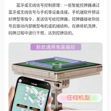
蓝牙或无线信号控制原理：一些智能控牌器通过
蓝牙或无线信号与手机等设备连接。手机端软件预设
好牌型等指令，发送信号给控牌器，控牌器接收到信
号后驱动内部微型电机或机械结构，在麻将机洗牌、
码牌过程中进行干预，达到控牌目的。