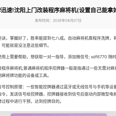
迅速!沈阳上门改装程序麻将机(设置自己能拿
发布时间：2026年08月07日
秘诀，掌握好了，胜率能提到七八成。自动麻将机靠程序洗牌，
，可能就是没注意这些细节。
用上需要帮助，想获取一对一指导，添加微信号; sdf6770 随时
装程序麻将机;普通麻将机程序控牌器一般是指通过一些无需对麻
制麻将牌功能的设备或工具。
信号控制原理：一些智能控牌器通过蓝牙或无线信号与手机等设
指令，发送信号给控牌器，控牌器接收到信号后驱动内部微型电
牌过程中进行干预，达到控牌目的。