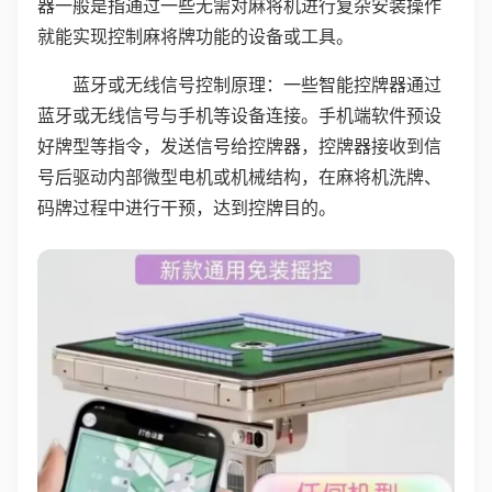
器一般是指通过一些无需对麻将机进行复杂安装操作
就能实现控制麻将牌功能的设备或工具。
蓝牙或无线信号控制原理：一些智能控牌器通过
蓝牙或无线信号与手机等设备连接。手机端软件预设
好牌型等指令，发送信号给控牌器，控牌器接收到信
号后驱动内部微型电机或机械结构，在麻将机洗牌、
码牌过程中进行干预，达到控牌目的。