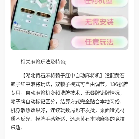
相关麻将玩法及特色;
【湖北黄石麻将赖子红中自动麻将机】适配黄石
赖子红中麻将玩法，双赖子模式可自由调节，136张牌
专用，自动麻将机变频洗牌技术，无叠牌错牌情况，
赖子牌自动标记区分，结算方式完全贴合本地习俗，
机身散热效果好，连续玩数局也不发烫，桌面哑光材
质不反光，摸牌手感舒适，还原黄石本地麻将的竞技
乐趣。