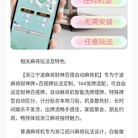
相关麻将玩法及特色;
【浙江宁波麻将财神百搭自动麻将机】专为宁波
麻将财神牌+百搭牌玩法定制，144张牌适配，可自由
设定财神百搭牌，自动麻将机智能洗牌理牌，特殊牌
型自动区分，计分贴合本地习俗，机身散热好，长时
间娱乐不发烫，出牌流畅手感佳，家庭聚会、朋友约
局，畅快体验浙江麻将独特魅力。
普通麻将机专为浙江绍兴麻将玩法设计，白板做