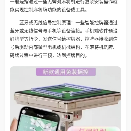
一般是指通过一些无需对麻将机进行复杂安装操作就
能实现控制麻将牌功能的设备或工具。
蓝牙或无线信号控制原理：一些智能控牌器通过
蓝牙或无线信号与手机等设备连接。手机端软件预设
好牌型等指令，发送信号给控牌器，控牌器接收到信
号后驱动内部微型电机或机械结构，在麻将机洗牌、
码牌过程中进行干预，达到控牌目的。