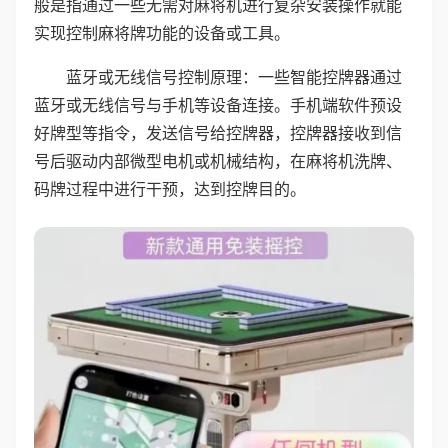
般是指通过一些无需对麻将机进行复杂安装操作就能
实现控制麻将牌功能的设备或工具。
蓝牙或无线信号控制原理：一些智能控牌器通过
蓝牙或无线信号与手机等设备连接。手机端软件预设
好牌型等指令，发送信号给控牌器，控牌器接收到信
号后驱动内部微型电机或机械结构，在麻将机洗牌、
码牌过程中进行干预，达到控牌目的。