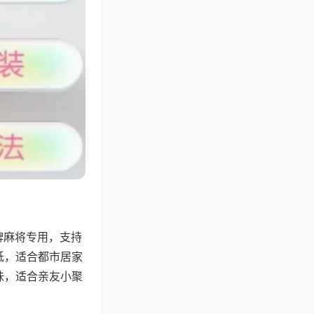
牌麻将专用，支持
低，适合都市居家
味，适合亲友小聚