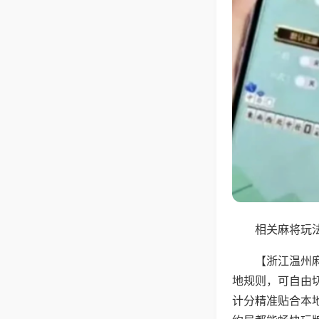
相关麻将玩法
【浙江温州
地规则，可自由
计分精准贴合本