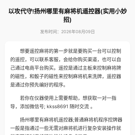
以攻代守!扬州哪里有麻将机遥控器(实用小妙
招)
发布时间：2026年08月09日
想要遥控麻将的第一步就是要购买一台可以控制
的遥控，可以联系客服，会给你购买渠道，也可以自
己通过电商平台购买。遥控是通过主板来控制麻将牌
的磁性，和骰子的磁性来控制麻将机来洗牌，遥控器
是通过你预先编好的程序。
若你在仪器使用上需要帮助，想获取一对一指
导，添加微信号; kkss8691 随时交流 。
扬州哪里有麻将机遥控器;普通麻将机程序控牌器
一般是指通过一些无需对麻将机进行复杂安装操作就