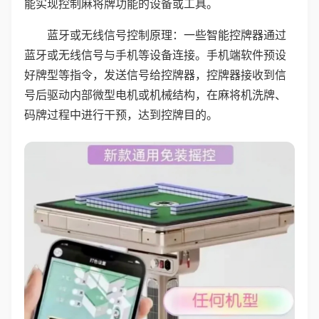
能实现控制麻将牌功能的设备或工具。
蓝牙或无线信号控制原理：一些智能控牌器通过
蓝牙或无线信号与手机等设备连接。手机端软件预设
好牌型等指令，发送信号给控牌器，控牌器接收到信
号后驱动内部微型电机或机械结构，在麻将机洗牌、
码牌过程中进行干预，达到控牌目的。