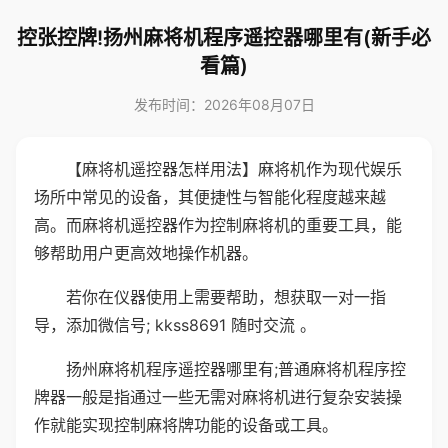
控张控牌!扬州麻将机程序遥控器哪里有(新手必
看篇)
发布时间：2026年08月07日
【麻将机遥控器怎样用法】麻将机作为现代娱乐
场所中常见的设备，其便捷性与智能化程度越来越
高。而麻将机遥控器作为控制麻将机的重要工具，能
够帮助用户更高效地操作机器。
若你在仪器使用上需要帮助，想获取一对一指
导，添加微信号; kkss8691 随时交流 。
扬州麻将机程序遥控器哪里有;普通麻将机程序控
牌器一般是指通过一些无需对麻将机进行复杂安装操
作就能实现控制麻将牌功能的设备或工具。