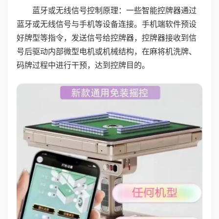
蓝牙或无线信号控制原理：一些智能控牌器通过
蓝牙或无线信号与手机等设备连接。手机端软件预设
好牌型等指令，发送信号给控牌器，控牌器接收到信
号后驱动内部微型电机或机械结构，在麻将机洗牌、
码牌过程中进行干预，达到控牌目的。