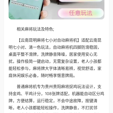
相关麻将玩法及特色;
【云南昆明麻将七小对自动麻将机】适配云南昆
明七小对、清一色玩法，自动麻将机四脚防滑稳固，
桌面平整不滑牌，洗牌静音降噪，居家使用安心无
扰，操作极简一键启动，无需复杂设置，老人小孩都
能轻松参与，麻将牌大字体清晰易辨，视觉舒适，家
庭休闲娱乐必备，随时畅享惬意牌局。
普通麻将机专为贵州贵阳麻将捉鸡玩法设计，支
持金鸡、平鸡计分，108张牌适配，机器能自动区分鸡
牌，方便结算，运行稳定，不会中途故障，按键清
晰，老人小孩都能轻松操作，洗牌静音，不打扰邻