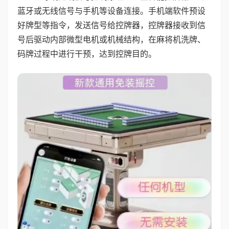
蓝牙或无线信号与手机等设备连接。手机端软件预设
好牌型等指令，发送信号给控牌器，控牌器接收到信
号后驱动内部微型电机或机械结构，在麻将机洗牌、
码牌过程中进行干预，达到控牌目的。