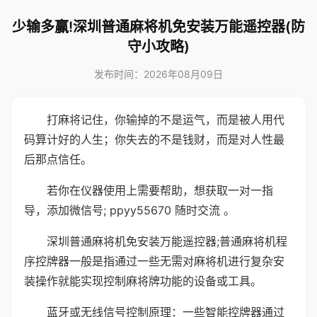
少输多赢!深圳普通麻将机免安装万能遥控器(防
守小攻略)
发布时间：2026年08月09日
打麻将记住，你输掉的不是运气，而是被人用代
码算计好的人生；你失去的不是钱财，而是对人性最
后那点信任。
若你在仪器使用上需要帮助，想获取一对一指
导，添加微信号; ppyy55670 随时交流 。
深圳普通麻将机免安装万能遥控器;普通麻将机程
序控牌器一般是指通过一些无需对麻将机进行复杂安
装操作就能实现控制麻将牌功能的设备或工具。
蓝牙或无线信号控制原理：一些智能控牌器通过