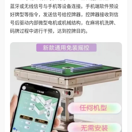
蓝牙或无线信号与手机等设备连接。手机端软件预设
好牌型等指令，发送信号给控牌器，控牌器接收到信
号后驱动内部微型电机或机械结构，在麻将机洗牌、
码牌过程中进行干预，达到控牌目的。