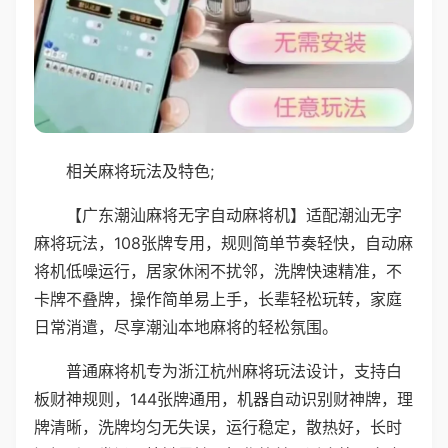
相关麻将玩法及特色;
【广东潮汕麻将无字自动麻将机】适配潮汕无字
麻将玩法，108张牌专用，规则简单节奏轻快，自动麻
将机低噪运行，居家休闲不扰邻，洗牌快速精准，不
卡牌不叠牌，操作简单易上手，长辈轻松玩转，家庭
日常消遣，尽享潮汕本地麻将的轻松氛围。
普通麻将机专为浙江杭州麻将玩法设计，支持白
板财神规则，144张牌通用，机器自动识别财神牌，理
牌清晰，洗牌均匀无失误，运行稳定，散热好，长时