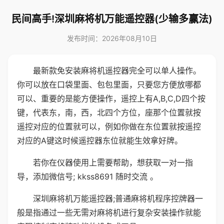
民间高手!深圳麻将机万能遥控器(少输多赢法)
发布时间：2026年08月10日
最新款免安装麻将机遥控器完全可以单人操作。
你可以放在口袋里面、包包里面，只要您方便放哪都
可以、重要的是能方便操作，遥控上有A,B,C,D四个按
键，代表东，南，西，北四个方位，座那个位置就按
遥控对应的位置就可以，例如你做在东位置就按遥控
对应的A键这时候遥控器东位就能生效拿好牌。
若你在仪器使用上需要帮助，想获取一对一指
导，添加微信号; kkss8691 随时交流 。
深圳麻将机万能遥控器;普通麻将机程序控牌器一
般是指通过一些无需对麻将机进行复杂安装操作就能