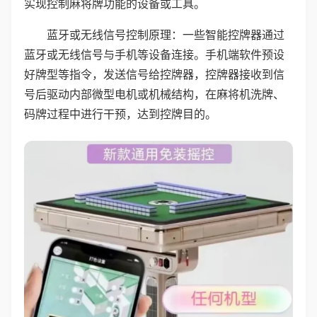
实现控制麻将牌功能的设备或工具。
蓝牙或无线信号控制原理：一些智能控牌器通过
蓝牙或无线信号与手机等设备连接。手机端软件预设
好牌型等指令，发送信号给控牌器，控牌器接收到信
号后驱动内部微型电机或机械结构，在麻将机洗牌、
码牌过程中进行干预，达到控牌目的。