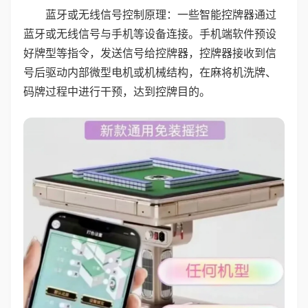
蓝牙或无线信号控制原理：一些智能控牌器通过
蓝牙或无线信号与手机等设备连接。手机端软件预设
好牌型等指令，发送信号给控牌器，控牌器接收到信
号后驱动内部微型电机或机械结构，在麻将机洗牌、
码牌过程中进行干预，达到控牌目的。