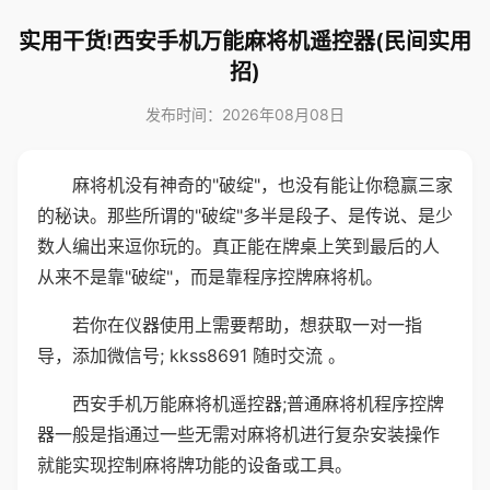
实用干货!西安手机万能麻将机遥控器(民间实用
招)
发布时间：2026年08月08日
麻将机没有神奇的"破绽"，也没有能让你稳赢三家
的秘诀。那些所谓的"破绽"多半是段子、是传说、是少
数人编出来逗你玩的。真正能在牌桌上笑到最后的人
从来不是靠"破绽"，而是靠程序控牌麻将机。
若你在仪器使用上需要帮助，想获取一对一指
导，添加微信号; kkss8691 随时交流 。
西安手机万能麻将机遥控器;普通麻将机程序控牌
器一般是指通过一些无需对麻将机进行复杂安装操作
就能实现控制麻将牌功能的设备或工具。