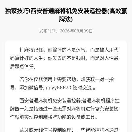
独家技巧!西安普通麻将机免安装遥控器(高效赢
牌法)
发布时间：2026年08月09日
打麻将记住，你输掉的不是运气，而是被人用代
码算计好的人生；你失去的不是钱财，而是对人性最
后那点信任。
若你在仪器使用上需要帮助，想获取一对一指
导，添加微信号; ppyy55670 随时交流 。
西安普通麻将机免安装遥控器;普通麻将机程序控
牌器一般是指通过一些无需对麻将机进行复杂安装操
作就能实现控制麻将牌功能的设备或工具。
蓝牙或无线信号控制原理：一些智能控牌器通过