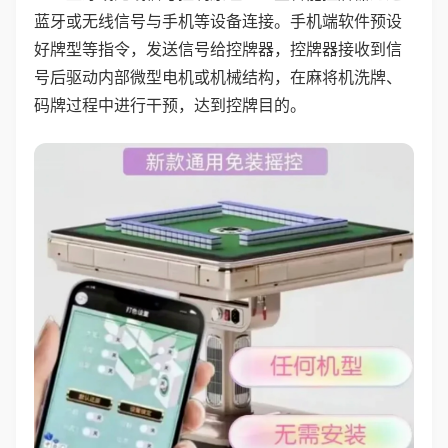
蓝牙或无线信号与手机等设备连接。手机端软件预设
好牌型等指令，发送信号给控牌器，控牌器接收到信
号后驱动内部微型电机或机械结构，在麻将机洗牌、
码牌过程中进行干预，达到控牌目的。