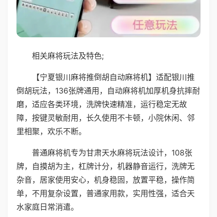
相关麻将玩法及特色;
【宁夏银川麻将推倒胡自动麻将机】适配银川推
倒胡玩法，136张牌通用，自动麻将机加厚机身抗摔耐
磨，适应各类环境，洗牌快速精准，运行稳定无故
障，按键灵敏耐用，长久使用不卡顿，小院休闲、邻
里相聚，欢乐不断。
普通麻将机专为甘肃天水麻将玩法设计，108张
牌，自摸胡为主，杠牌计分，机器静音运行，洗牌无
杂音，居家使用安心，机身稳固，放置平稳，操作简
单，不用复杂设置，普通家用款，实用性强，适合天
水家庭日常消遣。