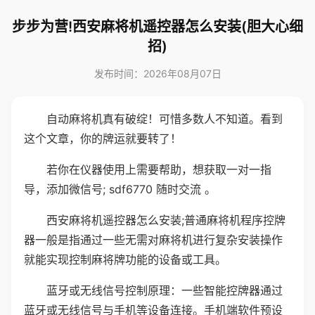
步步为营!西安麻将机遥控器怎么安装(胆大心细
招)
发布时间：2026年08月07日
自动麻将机真有破绽！可惜多数人不知道。看到
这个文章，你的牌运就要转了！
若你在仪器使用上需要帮助，想获取一对一指
导，添加微信号; sdf6770 随时交流 。
西安麻将机遥控器怎么安装;普通麻将机程序控牌
器一般是指通过一些无需对麻将机进行复杂安装操作
就能实现控制麻将牌功能的设备或工具。
蓝牙或无线信号控制原理：一些智能控牌器通过
蓝牙或无线信号与手机等设备连接。手机端软件预设