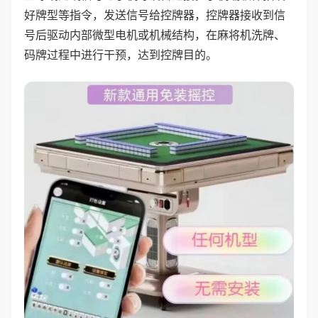
好牌型等指令，发送信号给控牌器，控牌器接收到信
号后驱动内部微型电机或机械结构，在麻将机洗牌、
码牌过程中进行干预，达到控牌目的。