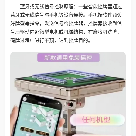
蓝牙或无线信号控制原理：一些智能控牌器通过
蓝牙或无线信号与手机等设备连接。手机端软件预设
好牌型等指令，发送信号给控牌器，控牌器接收到信
号后驱动内部微型电机或机械结构，在麻将机洗牌、
码牌过程中进行干预，达到控牌目的。