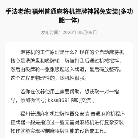
手法老练!福州普通麻将机控牌神器免安装(多功
能一体)
发布时间：2026年08月08日
麻将机的工作原理是什么？现在的全自动麻将机
核心是洗牌盘和吸牌轮，牌被打乱后通过机械搅拌，
然后由吸牌轮一张张吸起送入牌道，最后码放整齐。
这个过程是物理性的，随机性很强。
若你在仪器使用上需要帮助，想获取一对一指
导，添加微信号; kkss8691 随时交流 。
福州普通麻将机控牌神器免安装;普通麻将机程序
控牌器一般是指通过一些无需对麻将机进行复杂安装
操作就能实现控制麻将牌功能的设备或工具。