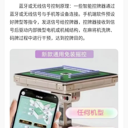
蓝牙或无线信号控制原理：一些智能控牌器通过
蓝牙或无线信号与手机等设备连接。手机端软件预设
好牌型等指令，发送信号给控牌器，控牌器接收到信
号后驱动内部微型电机或机械结构，在麻将机洗牌、
码牌过程中进行干预，达到控牌目的。