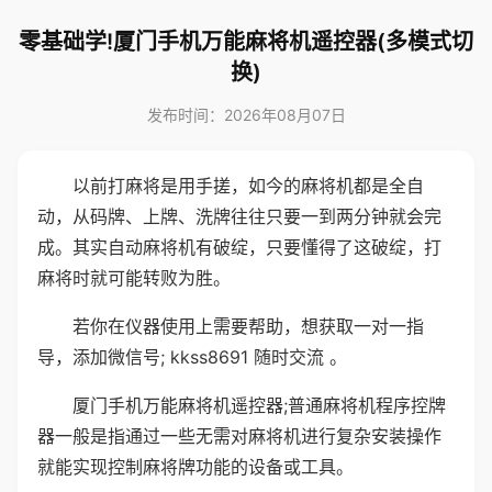
零基础学!厦门手机万能麻将机遥控器(多模式切
换)
发布时间：2026年08月07日
以前打麻将是用手搓，如今的麻将机都是全自
动，从码牌、上牌、洗牌往往只要一到两分钟就会完
成。其实自动麻将机有破绽，只要懂得了这破绽，打
麻将时就可能转败为胜。
若你在仪器使用上需要帮助，想获取一对一指
导，添加微信号; kkss8691 随时交流 。
厦门手机万能麻将机遥控器;普通麻将机程序控牌
器一般是指通过一些无需对麻将机进行复杂安装操作
就能实现控制麻将牌功能的设备或工具。