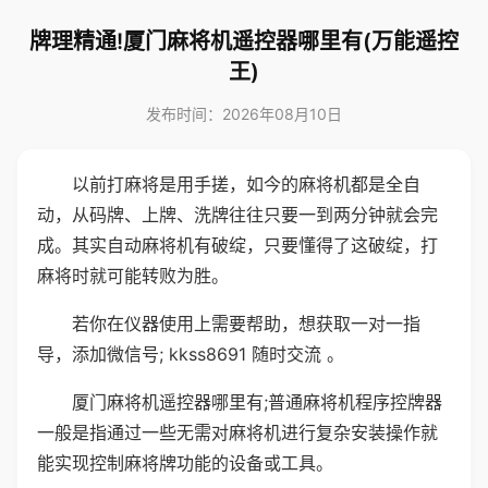
牌理精通!厦门麻将机遥控器哪里有(万能遥控
王)
发布时间：2026年08月10日
以前打麻将是用手搓，如今的麻将机都是全自
动，从码牌、上牌、洗牌往往只要一到两分钟就会完
成。其实自动麻将机有破绽，只要懂得了这破绽，打
麻将时就可能转败为胜。
若你在仪器使用上需要帮助，想获取一对一指
导，添加微信号; kkss8691 随时交流 。
厦门麻将机遥控器哪里有;普通麻将机程序控牌器
一般是指通过一些无需对麻将机进行复杂安装操作就
能实现控制麻将牌功能的设备或工具。