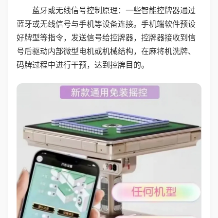
蓝牙或无线信号控制原理：一些智能控牌器通过
蓝牙或无线信号与手机等设备连接。手机端软件预设
好牌型等指令，发送信号给控牌器，控牌器接收到信
号后驱动内部微型电机或机械结构，在麻将机洗牌、
码牌过程中进行干预，达到控牌目的。