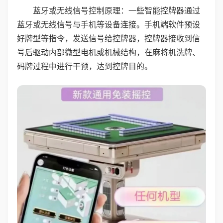
蓝牙或无线信号控制原理：一些智能控牌器通过
蓝牙或无线信号与手机等设备连接。手机端软件预设
好牌型等指令，发送信号给控牌器，控牌器接收到信
号后驱动内部微型电机或机械结构，在麻将机洗牌、
码牌过程中进行干预，达到控牌目的。