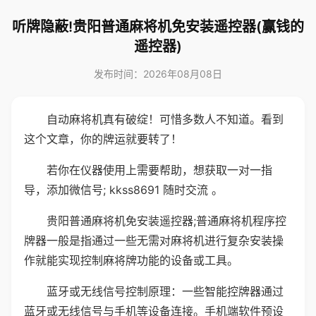
听牌隐蔽!贵阳普通麻将机免安装遥控器(赢钱的
遥控器)
发布时间：2026年08月08日
自动麻将机真有破绽！可惜多数人不知道。看到
这个文章，你的牌运就要转了！
若你在仪器使用上需要帮助，想获取一对一指
导，添加微信号; kkss8691 随时交流 。
贵阳普通麻将机免安装遥控器;普通麻将机程序控
牌器一般是指通过一些无需对麻将机进行复杂安装操
作就能实现控制麻将牌功能的设备或工具。
蓝牙或无线信号控制原理：一些智能控牌器通过
蓝牙或无线信号与手机等设备连接。手机端软件预设