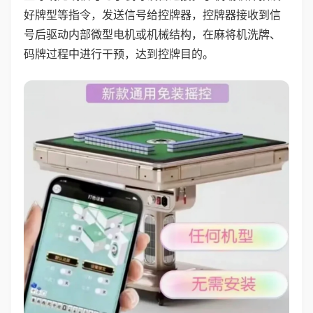
好牌型等指令，发送信号给控牌器，控牌器接收到信
号后驱动内部微型电机或机械结构，在麻将机洗牌、
码牌过程中进行干预，达到控牌目的。