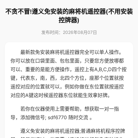
不贪不冒!遵义免安装的麻将机遥控器(不用安装
控牌器)
发布时间：2026年08月07日
最新款免安装麻将机遥控器完全可以单人操作。
你可以放在口袋里面、包包里面，只要您方便放哪都
可以、重要的是能方便操作，遥控上有A,B,C,D四个按
键，代表东，南，西，北四个方位，座那个位置就按
遥控对应的位置就可以，例如你做在东位置就按遥控
对应的A键这时候遥控器东位就能生效拿好牌。
若你在仪器使用上需要帮助，想获取一对一指
导，添加微信号; sdf6770 随时交流 。
遵义免安装的麻将机遥控器;普通麻将机程序控牌