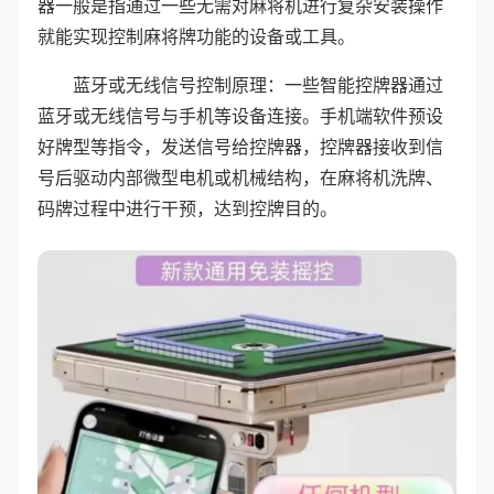
器一般是指通过一些无需对麻将机进行复杂安装操作
就能实现控制麻将牌功能的设备或工具。
蓝牙或无线信号控制原理：一些智能控牌器通过
蓝牙或无线信号与手机等设备连接。手机端软件预设
好牌型等指令，发送信号给控牌器，控牌器接收到信
号后驱动内部微型电机或机械结构，在麻将机洗牌、
码牌过程中进行干预，达到控牌目的。