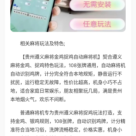
相关麻将玩法及特色;
【贵州遵义麻将金鸡捉鸡自动麻将机】契合遵义
麻将金鸡、捉鸡特色玩法，108张牌通用，自动麻将机
自动识别鸡牌，计分完全符合本地规矩，静音运行不
扰民，运行稳定无故障，性价比超高，机身小巧不占
地，适合家庭日常娱乐，朋友相聚玩几局，满是贵州
本地烟火气，欢乐不间断。
普通麻将机专为贵州遵义麻将捉鸡玩法打造，支
持金鸡、银鸡规则，108张牌，自动识别鸡牌，计分精
准符合当地习俗，洗牌流畅稳定，价格实惠，机身小