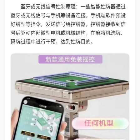
蓝牙或无线信号控制原理：一些智能控牌器通过
蓝牙或无线信号与手机等设备连接。手机端软件预设
好牌型等指令，发送信号给控牌器，控牌器接收到信
号后驱动内部微型电机或机械结构，在麻将机洗牌、
码牌过程中进行干预，达到控牌目的。