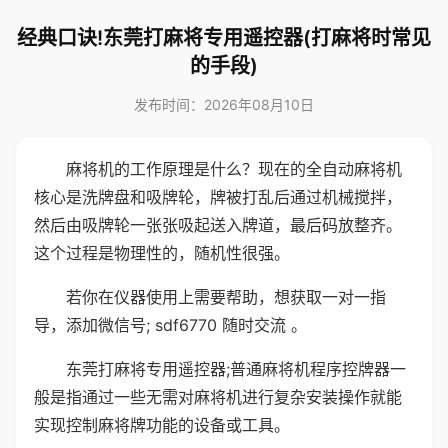
经典口诀!东莞打麻将专用遥控器(打麻将时常见
的手段)
发布时间：2026年08月10日
麻将机的工作原理是什么？现在的全自动麻将机
核心是洗牌盘和吸牌轮，牌被打乱后通过机械搅拌，
然后由吸牌轮一张张吸起送入牌道，最后码放整齐。
这个过程是物理性的，随机性很强。
若你在仪器使用上需要帮助，想获取一对一指
导，添加微信号; sdf6770 随时交流 。
东莞打麻将专用遥控器;普通麻将机程序控牌器一
般是指通过一些无需对麻将机进行复杂安装操作就能
实现控制麻将牌功能的设备或工具。