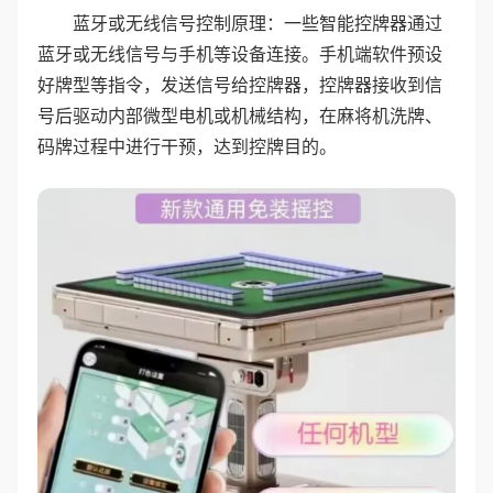
蓝牙或无线信号控制原理：一些智能控牌器通过
蓝牙或无线信号与手机等设备连接。手机端软件预设
好牌型等指令，发送信号给控牌器，控牌器接收到信
号后驱动内部微型电机或机械结构，在麻将机洗牌、
码牌过程中进行干预，达到控牌目的。