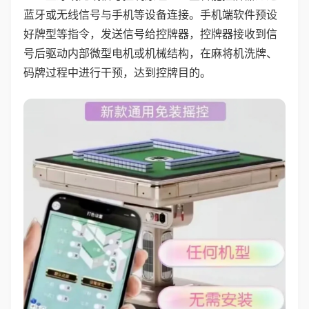
蓝牙或无线信号与手机等设备连接。手机端软件预设
好牌型等指令，发送信号给控牌器，控牌器接收到信
号后驱动内部微型电机或机械结构，在麻将机洗牌、
码牌过程中进行干预，达到控牌目的。