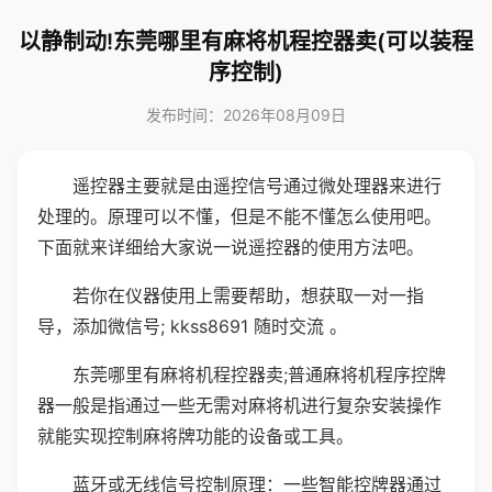
以静制动!东莞哪里有麻将机程控器卖(可以装程
序控制)
发布时间：2026年08月09日
遥控器主要就是由遥控信号通过微处理器来进行
处理的。原理可以不懂，但是不能不懂怎么使用吧。
下面就来详细给大家说一说遥控器的使用方法吧。
若你在仪器使用上需要帮助，想获取一对一指
导，添加微信号; kkss8691 随时交流 。
东莞哪里有麻将机程控器卖;普通麻将机程序控牌
器一般是指通过一些无需对麻将机进行复杂安装操作
就能实现控制麻将牌功能的设备或工具。
蓝牙或无线信号控制原理：一些智能控牌器通过