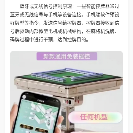
蓝牙或无线信号控制原理：一些智能控牌器通过
蓝牙或无线信号与手机等设备连接。手机端软件预设
好牌型等指令，发送信号给控牌器，控牌器接收到信
号后驱动内部微型电机或机械结构，在麻将机洗牌、
码牌过程中进行干预，达到控牌目的。