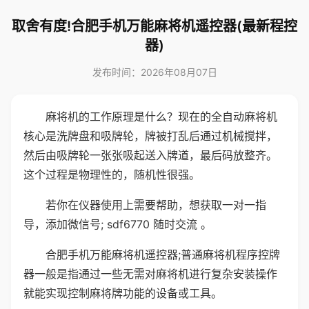
取舍有度!合肥手机万能麻将机遥控器(最新程控
器)
发布时间：2026年08月07日
麻将机的工作原理是什么？现在的全自动麻将机
核心是洗牌盘和吸牌轮，牌被打乱后通过机械搅拌，
然后由吸牌轮一张张吸起送入牌道，最后码放整齐。
这个过程是物理性的，随机性很强。
若你在仪器使用上需要帮助，想获取一对一指
导，添加微信号; sdf6770 随时交流 。
合肥手机万能麻将机遥控器;普通麻将机程序控牌
器一般是指通过一些无需对麻将机进行复杂安装操作
就能实现控制麻将牌功能的设备或工具。