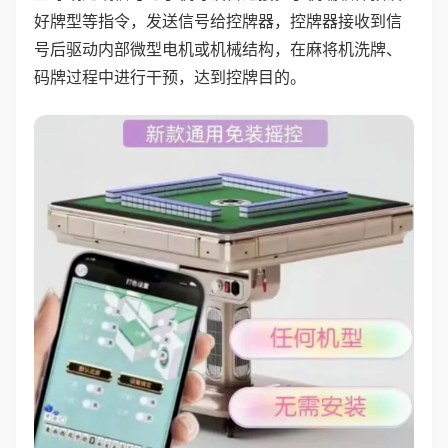
好牌型等指令，发送信号给控牌器，控牌器接收到信
号后驱动内部微型电机或机械结构，在麻将机洗牌、
码牌过程中进行干预，达到控牌目的。