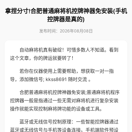
拿捏分寸!合肥普通麻将机控牌神器免安装(手机
控牌器是真的)
发布时间：2026年08月08日
自动麻将机真有破绽！可惜多数人不知道。看到
这个文章，你的牌运就要转了！
若你在仪器使用上需要帮助，想获取一对一指
导，添加微信号; kkss8691 随时交流 。
合肥普通麻将机控牌神器免安装;普通麻将机程序
控牌器一般是指通过一些无需对麻将机进行复杂安装
操作就能实现控制麻将牌功能的设备或工具。
蓝牙或无线信号控制原理：一些智能控牌器通过
蓝牙或无线信号与手机等设备连接。手机端软件预设