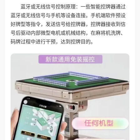
蓝牙或无线信号控制原理：一些智能控牌器通过
蓝牙或无线信号与手机等设备连接。手机端软件预设
好牌型等指令，发送信号给控牌器，控牌器接收到信
号后驱动内部微型电机或机械结构，在麻将机洗牌、
码牌过程中进行干预，达到控牌目的。