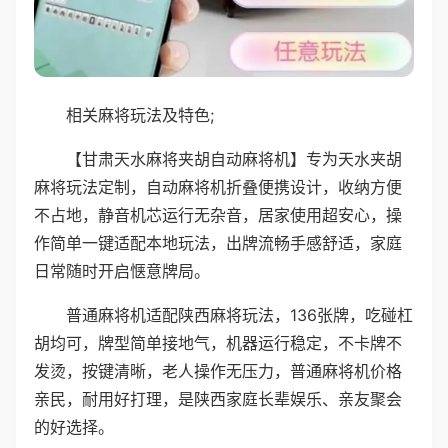
相关麻将玩法及特色;
【甘肃天水麻将夹胡自动麻将机】专为天水夹胡
麻将玩法定制，自动麻将机折叠便携设计，收纳方便
不占地，静音机芯运行无杂音，居家使用超安心，操
作简单一键适配本地玩法，出牌流畅手感舒适，家庭
日常随时开启惬意牌局。
普通麻将机适配陕西麻将玩法，136张牌，吃碰杠
胡均可，牌型简单接地气，机器运行稳定，不卡牌不
发烫，按键清晰，老人操作无压力，普通麻将机价格
亲民，耐用好打理，是陕西家庭长辈娱乐、亲友聚会
的好选择。