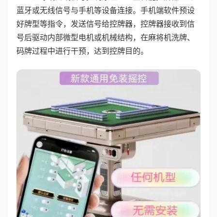
蓝牙或无线信号与手机等设备连接。手机端软件预设
好牌型等指令，发送信号给控牌器，控牌器接收到信
号后驱动内部微型电机或机械结构，在麻将机洗牌、
码牌过程中进行干预，达到控牌目的。