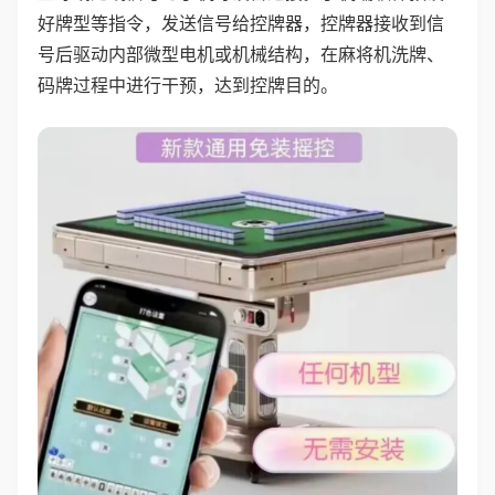
好牌型等指令，发送信号给控牌器，控牌器接收到信
号后驱动内部微型电机或机械结构，在麻将机洗牌、
码牌过程中进行干预，达到控牌目的。