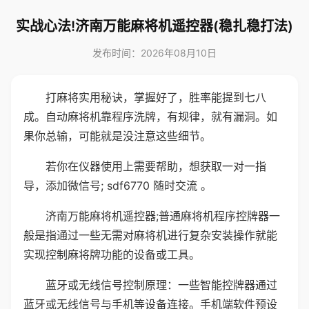
实战心法!济南万能麻将机遥控器(稳扎稳打法)
发布时间：2026年08月10日
打麻将实用秘诀，掌握好了，胜率能提到七八
成。自动麻将机靠程序洗牌，有规律，就有漏洞。如
果你总输，可能就是没注意这些细节。
若你在仪器使用上需要帮助，想获取一对一指
导，添加微信号; sdf6770 随时交流 。
济南万能麻将机遥控器;普通麻将机程序控牌器一
般是指通过一些无需对麻将机进行复杂安装操作就能
实现控制麻将牌功能的设备或工具。
蓝牙或无线信号控制原理：一些智能控牌器通过
蓝牙或无线信号与手机等设备连接。手机端软件预设