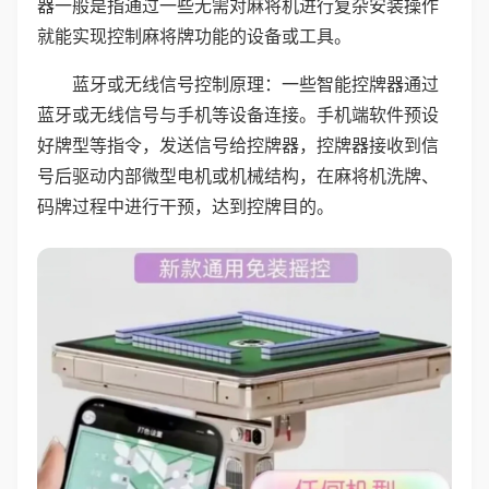
器一般是指通过一些无需对麻将机进行复杂安装操作
就能实现控制麻将牌功能的设备或工具。
蓝牙或无线信号控制原理：一些智能控牌器通过
蓝牙或无线信号与手机等设备连接。手机端软件预设
好牌型等指令，发送信号给控牌器，控牌器接收到信
号后驱动内部微型电机或机械结构，在麻将机洗牌、
码牌过程中进行干预，达到控牌目的。