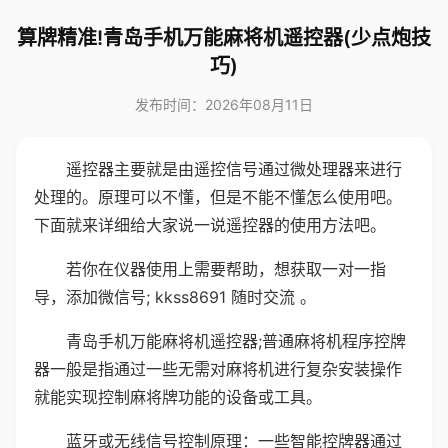
算牌精准!青岛手机万能麻将机遥控器(少点炮技
巧)
发布时间：2026年08月11日
遥控器主要就是由遥控信号通过微处理器来进行
处理的。原理可以不懂，但是不能不懂怎么使用吧。
下面就来详细给大家说一说遥控器的使用方法吧。
若你在仪器使用上需要帮助，想获取一对一指
导，添加微信号; kkss8691 随时交流 。
青岛手机万能麻将机遥控器;普通麻将机程序控牌
器一般是指通过一些无需对麻将机进行复杂安装操作
就能实现控制麻将牌功能的设备或工具。
蓝牙或无线信号控制原理：一些智能控牌器通过