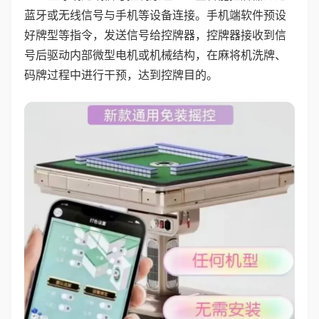
蓝牙或无线信号与手机等设备连接。手机端软件预设
好牌型等指令，发送信号给控牌器，控牌器接收到信
号后驱动内部微型电机或机械结构，在麻将机洗牌、
码牌过程中进行干预，达到控牌目的。