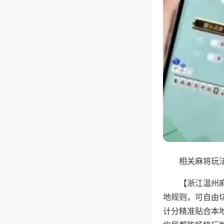
相关麻将玩法
【浙江温州
地规则，可自由
计分精准贴合本