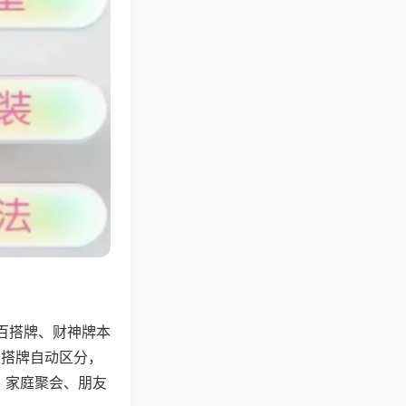
百搭牌、财神牌本
百搭牌自动区分，
，家庭聚会、朋友