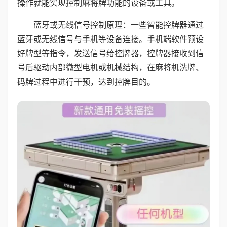
操作就能实现控制麻将牌功能的设备或工具。
蓝牙或无线信号控制原理：一些智能控牌器通过
蓝牙或无线信号与手机等设备连接。手机端软件预设
好牌型等指令，发送信号给控牌器，控牌器接收到信
号后驱动内部微型电机或机械结构，在麻将机洗牌、
码牌过程中进行干预，达到控牌目的。