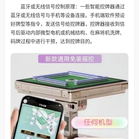
蓝牙或无线信号控制原理：一些智能控牌器通过
蓝牙或无线信号与手机等设备连接。手机端软件预设
好牌型等指令，发送信号给控牌器，控牌器接收到信
号后驱动内部微型电机或机械结构，在麻将机洗牌、
码牌过程中进行干预，达到控牌目的。