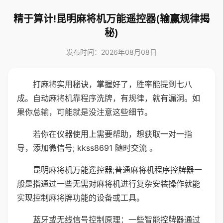
精于算计!昆明麻将机万能遥控器(输赢规律揭
秘)
发布时间：2026年08月08日
打麻将实用秘诀，掌握好了，胜率能提到七八
成。自动麻将机靠程序洗牌，有规律，就有漏洞。如
果你总输，可能就是没注意这些细节。
若你在仪器使用上需要帮助，想获取一对一指
导，添加微信号; kkss8691 随时交流 。
昆明麻将机万能遥控器;普通麻将机程序控牌器一
般是指通过一些无需对麻将机进行复杂安装操作就能
实现控制麻将牌功能的设备或工具。
蓝牙或无线信号控制原理：一些智能控牌器通过