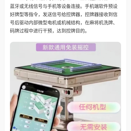
蓝牙或无线信号与手机等设备连接。手机端软件预设
好牌型等指令，发送信号给控牌器，控牌器接收到信
号后驱动内部微型电机或机械结构，在麻将机洗牌、
码牌过程中进行干预，达到控牌目的。