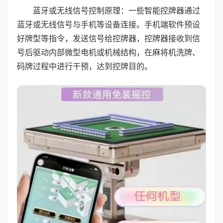
蓝牙或无线信号控制原理：一些智能控牌器通过
蓝牙或无线信号与手机等设备连接。手机端软件预设
好牌型等指令，发送信号给控牌器，控牌器接收到信
号后驱动内部微型电机或机械结构，在麻将机洗牌、
码牌过程中进行干预，达到控牌目的。