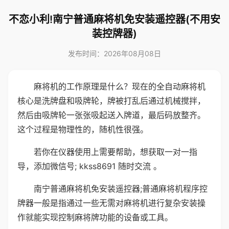
不恋小利!南宁普通麻将机免安装遥控器(不用安
装控牌器)
发布时间：2026年08月08日
麻将机的工作原理是什么？现在的全自动麻将机
核心是洗牌盘和吸牌轮，牌被打乱后通过机械搅拌，
然后由吸牌轮一张张吸起送入牌道，最后码放整齐。
这个过程是物理性的，随机性很强。
若你在仪器使用上需要帮助，想获取一对一指
导，添加微信号; kkss8691 随时交流 。
南宁普通麻将机免安装遥控器;普通麻将机程序控
牌器一般是指通过一些无需对麻将机进行复杂安装操
作就能实现控制麻将牌功能的设备或工具。