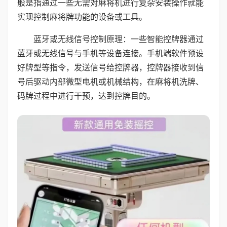
般是指通过一些无需对麻将机进行复杂安装操作就能
实现控制麻将牌功能的设备或工具。
蓝牙或无线信号控制原理：一些智能控牌器通过
蓝牙或无线信号与手机等设备连接。手机端软件预设
好牌型等指令，发送信号给控牌器，控牌器接收到信
号后驱动内部微型电机或机械结构，在麻将机洗牌、
码牌过程中进行干预，达到控牌目的。