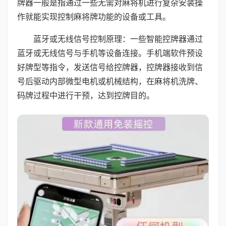
牌器一般是指通过一些无需对麻将机进行复杂安装操
作就能实现控制麻将牌功能的设备或工具。
蓝牙或无线信号控制原理：一些智能控牌器通过
蓝牙或无线信号与手机等设备连接。手机端软件预设
好牌型等指令，发送信号给控牌器，控牌器接收到信
号后驱动内部微型电机或机械结构，在麻将机洗牌、
码牌过程中进行干预，达到控牌目的。